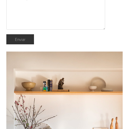
Enviar