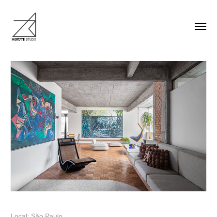
Local: São Paulo